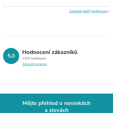
Zobrazit další hodnocení
Hodnocení zákazníků
5,0
3300 hodnocení
Zobrazit recenze
Mějte přehled o novinkách
a slevách