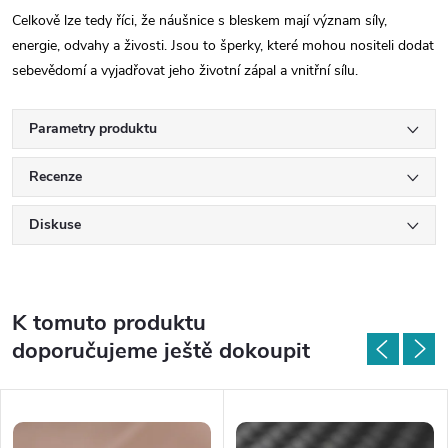
Celkově lze tedy říci, že náušnice s bleskem mají význam síly,
energie, odvahy a živosti. Jsou to šperky, které mohou nositeli dodat
sebevědomí a vyjadřovat jeho životní zápal a vnitřní sílu.
Parametry produktu
Recenze
Diskuse
K tomuto produktu
doporučujeme ještě dokoupit