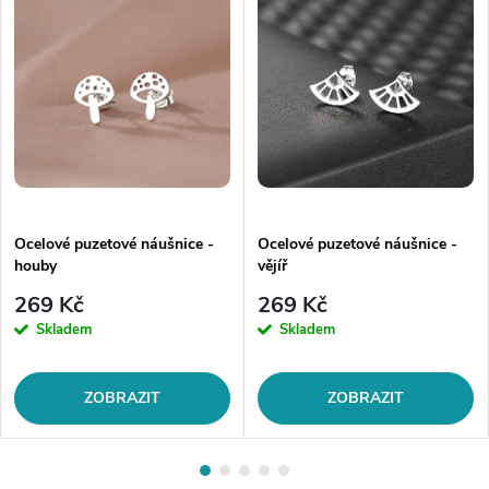
Ocelové puzetové náušnice -
Ocelové puzetové náušnice -
houby
vějíř
269 Kč
269 Kč
Skladem
Skladem
ZOBRAZIT
ZOBRAZIT