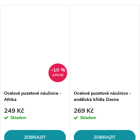
–10 %
279 Kč
Ocelové puzetové náušnice -
Ocelové puzetové náušnice -
Afrika
andělská křídla Desire
249 Kč
269 Kč
Skladem
Skladem
ZOBRAZIT
ZOBRAZIT