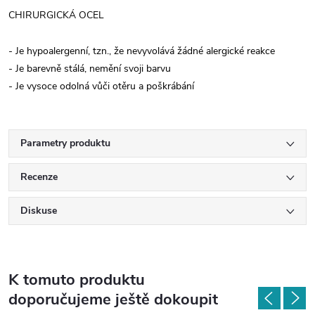
CHIRURGICKÁ OCEL
- Je hypoalergenní, tzn., že nevyvolává žádné alergické reakce
- Je barevně stálá, nemění svoji barvu
- Je vysoce odolná vůči otěru a poškrábání
Parametry produktu
Recenze
Diskuse
K tomuto produktu
doporučujeme ještě dokoupit