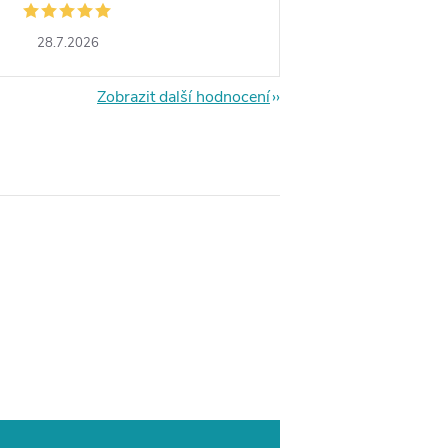
28.7.2026
Zobrazit další hodnocení