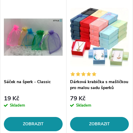
Sáček na šperk - Classic
Dárková krabička s mašličkou
pro malou sadu šperků
19 Kč
79 Kč
Skladem
Skladem
ZOBRAZIT
ZOBRAZIT