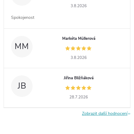
3.8.2026
Spokojenost
Markéta Müllerová
MM
3.8.2026
Jiřina Bližňáková
JB
28.7.2026
Zobrazit další hodnocení