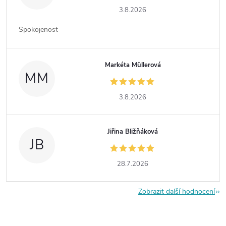
3.8.2026
Spokojenost
Markéta Müllerová
MM
3.8.2026
Jiřina Bližňáková
JB
28.7.2026
Zobrazit další hodnocení