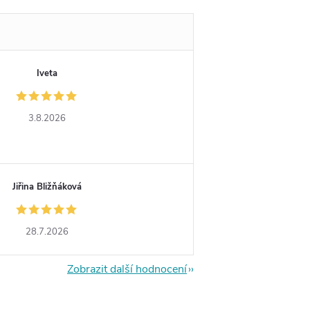
Iveta
3.8.2026
Jiřina Bližňáková
28.7.2026
Zobrazit další hodnocení