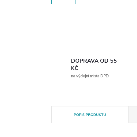
DOPRAVA OD 55
KČ
na výdejní místa DPD
POPIS PRODUKTU