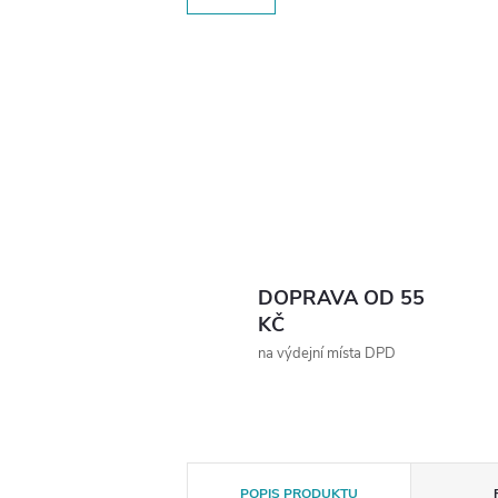
DOPRAVA OD 55
KČ
na výdejní místa DPD
POPIS PRODUKTU