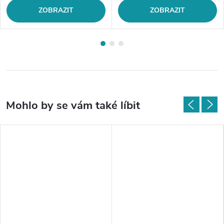
ZOBRAZIT
ZOBRAZIT