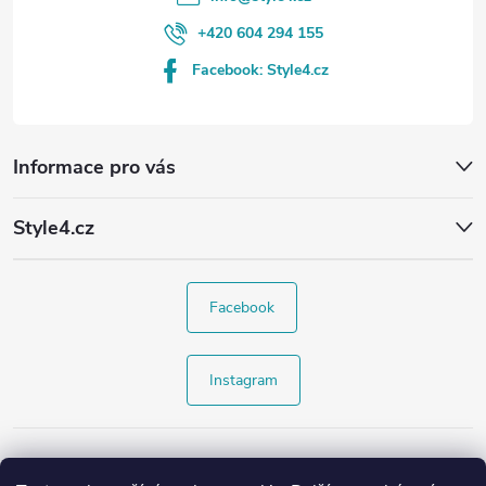
+420 604 294 155
Facebook: Style4.cz
Informace pro vás
Style4.cz
Facebook
Instagram