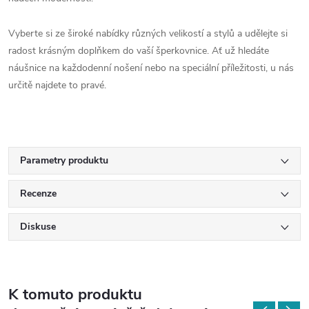
Vyberte si ze široké nabídky různých velikostí a stylů a udělejte si
radost krásným doplňkem do vaší šperkovnice. Ať už hledáte
náušnice na každodenní nošení nebo na speciální příležitosti, u nás
určitě najdete to pravé.
Parametry produktu
Recenze
Diskuse
K tomuto produktu