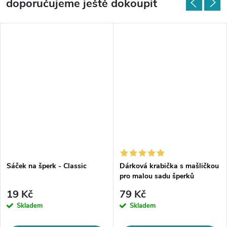
doporučujeme ještě dokoupit
Sáček na šperk - Classic
Dárková krabička s mašličkou
pro malou sadu šperků
19 Kč
79 Kč
Skladem
Skladem