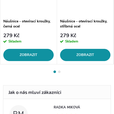
Náušnice - otevírací kroužky,
Náušnice - otevírací kroužky,
černá ocel
stříbrná ocel
279 Kč
279 Kč
Skladem
Skladem
ZOBRAZIT
ZOBRAZIT
RADKA MIKOVÁ