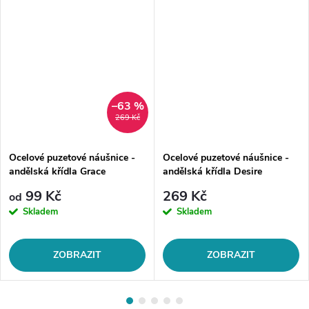
–63 %
269 Kč
Ocelové puzetové náušnice -
Ocelové puzetové náušnice -
andělská křídla Grace
andělská křídla Desire
99 Kč
269 Kč
od
Skladem
Skladem
ZOBRAZIT
ZOBRAZIT