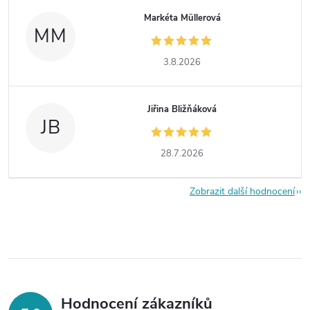
Markéta Müllerová
MM
3.8.2026
Jiřina Bližňáková
JB
28.7.2026
Zobrazit další hodnocení
Hodnocení zákazníků