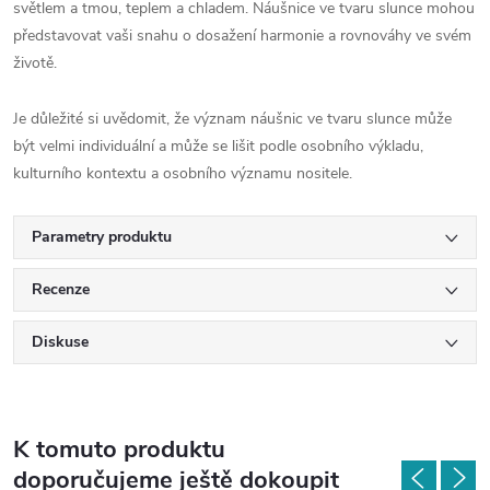
světlem a tmou, teplem a chladem. Náušnice ve tvaru slunce mohou
představovat vaši snahu o dosažení harmonie a rovnováhy ve svém
životě.
Je důležité si uvědomit, že význam náušnic ve tvaru slunce může
být velmi individuální a může se lišit podle osobního výkladu,
kulturního kontextu a osobního významu nositele.
Parametry produktu
Recenze
Diskuse
K tomuto produktu
doporučujeme ještě dokoupit