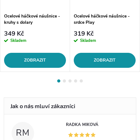
Ocelové háčkové náušnice -
Ocelové háčkové náušnice -
kruhy s dolary
srdce Play
349 Kč
319 Kč
Skladem
Skladem
ZOBRAZIT
ZOBRAZIT
RADKA MIKOVÁ
RM