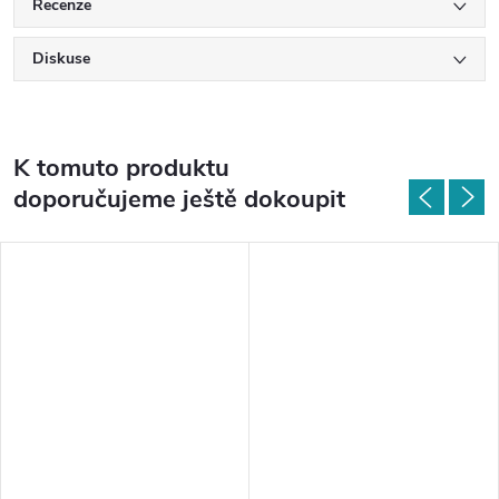
Recenze
Diskuse
K tomuto produktu
doporučujeme ještě dokoupit