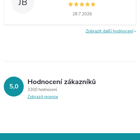
JB
28.7.2026
Zobrazit další hodnocení
Hodnocení zákazníků
5,0
3300 hodnocení
Zobrazit recenze