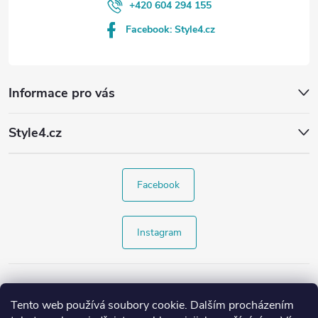
+420 604 294 155
Facebook: Style4.cz
Informace pro vás
Style4.cz
Facebook
Instagram
Tento web používá soubory cookie. Dalším procházením