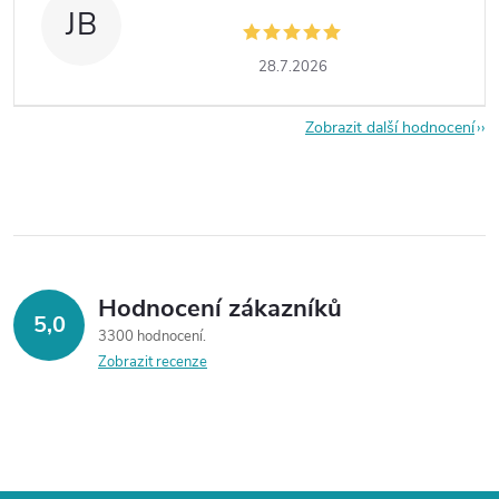
JB
28.7.2026
Zobrazit další hodnocení
Hodnocení zákazníků
5,0
3300 hodnocení
Zobrazit recenze