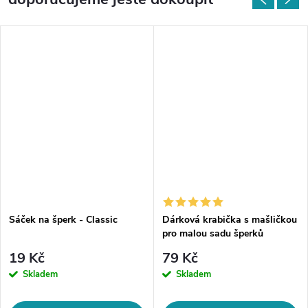
Sáček na šperk - Classic
Dárková krabička s mašličkou
pro malou sadu šperků
19 Kč
79 Kč
Skladem
Skladem