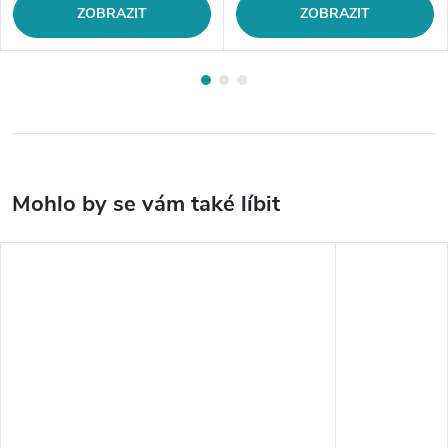
ZOBRAZIT
ZOBRAZIT