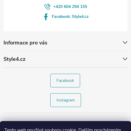
+420 604 294 155
Facebook: Style4.cz
Informace pro vás
Style4.cz
Facebook
Instagram
Tento web používá soubory cookie. Dalším procházením