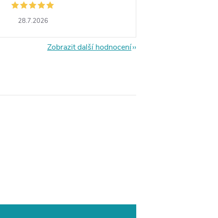
28.7.2026
Zobrazit další hodnocení