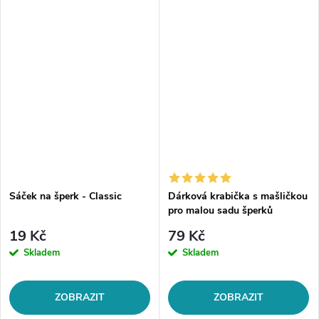
Sáček na šperk - Classic
Dárková krabička s mašličkou
pro malou sadu šperků
19 Kč
79 Kč
Skladem
Skladem
ZOBRAZIT
ZOBRAZIT