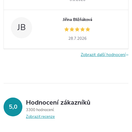
Jiřina Bližňáková
JB
28.7.2026
Zobrazit další hodnocení
Hodnocení zákazníků
5,0
3300 hodnocení
Zobrazit recenze