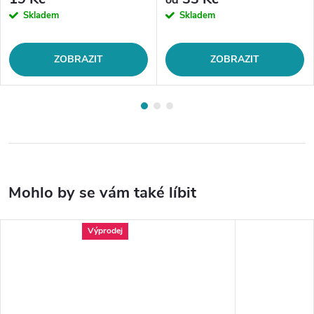
od
Skladem
Skladem
ZOBRAZIT
ZOBRAZIT
Výprodej