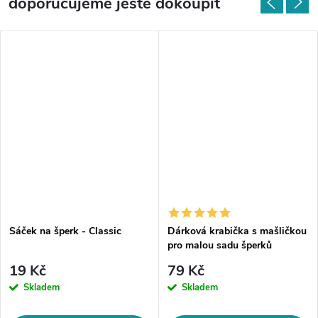
doporučujeme ještě dokoupit
Sáček na šperk - Classic
Dárková krabička s mašličkou
pro malou sadu šperků
19 Kč
79 Kč
Skladem
Skladem