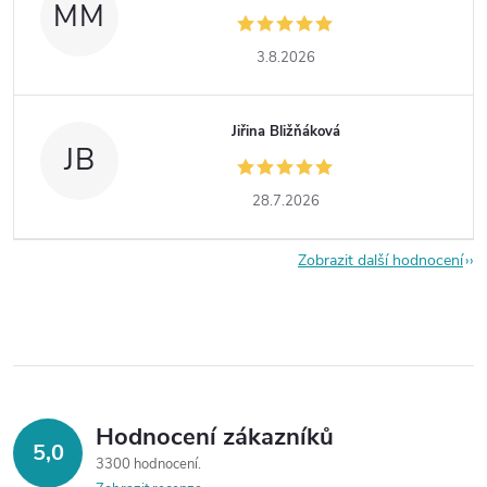
MM
3.8.2026
Jiřina Bližňáková
JB
28.7.2026
Zobrazit další hodnocení
Hodnocení zákazníků
5,0
3300 hodnocení