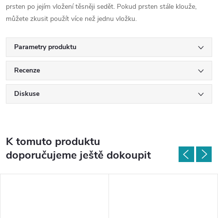
prsten po jejím vložení těsněji sedět. Pokud prsten stále klouže,
můžete zkusit použít více než jednu vložku.
Parametry produktu
Recenze
Diskuse
K tomuto produktu
doporučujeme ještě dokoupit