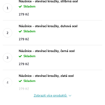
Náušnice - otevírací kroužky, stříbrná ocel
Skladem
279 Kč
Náušnice - otevírací kroužky, duhová ocel
Skladem
279 Kč
Náušnice - otevírací kroužky, černá ocel
Skladem
279 Kč
Náušnice - otevírací kroužky, zlatá ocel
Skladem
279 Kč
Zobrazit více produktů