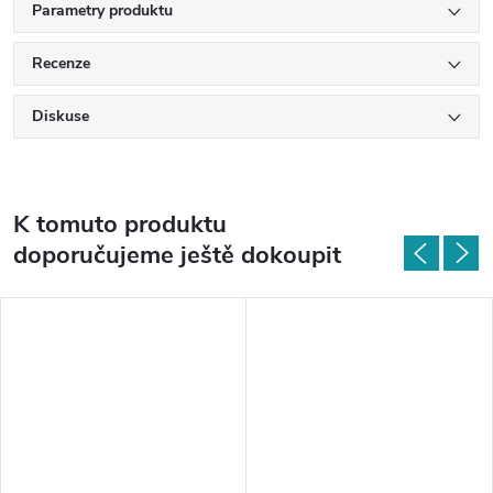
Parametry produktu
Recenze
Diskuse
K tomuto produktu
doporučujeme ještě dokoupit