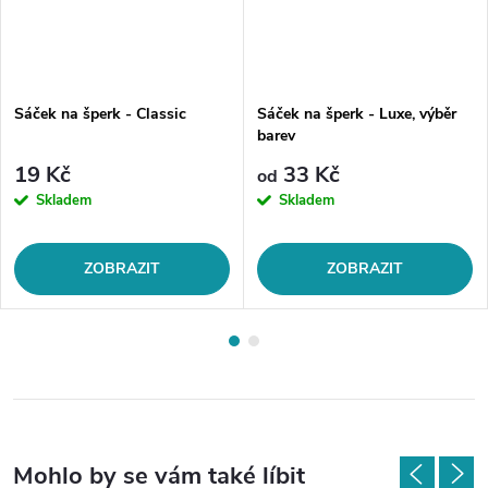
Sáček na šperk - Classic
Sáček na šperk - Luxe, výběr
barev
19 Kč
33 Kč
od
Skladem
Skladem
ZOBRAZIT
ZOBRAZIT