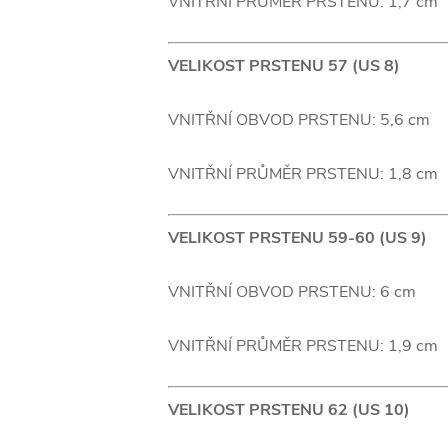
VNITŘNÍ PRŮMĚR PRSTENU: 1,7 cm
VELIKOST PRSTENU 57 (US 8)
VNITŘNÍ OBVOD PRSTENU: 5,6 cm
VNITŘNÍ PRŮMĚR PRSTENU: 1,8 cm
VELIKOST PRSTENU 59-60 (US 9)
VNITŘNÍ OBVOD PRSTENU: 6 cm
VNITŘNÍ PRŮMĚR PRSTENU: 1,9 cm
VELIKOST PRSTENU 62 (US 10)