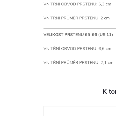
VNITŘNÍ OBVOD PRSTENU: 6,3 cm
VNITŘNÍ PRŮMĚR PRSTENU: 2 cm
VELIKOST PRSTENU 65-66 (US 11)
VNITŘNÍ OBVOD PRSTENU: 6,6 cm
VNITŘNÍ PRŮMĚR PRSTENU: 2,1 cm
K to