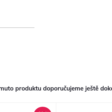
muto produktu doporučujeme ještě dok