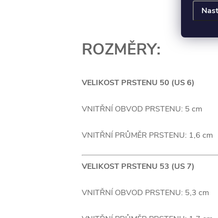
Nast
ROZMĚRY:
VELIKOST PRSTENU 50 (US 6)
VNITŘNÍ OBVOD PRSTENU: 5 cm
VNITŘNÍ PRŮMĚR PRSTENU: 1,6 cm
VELIKOST PRSTENU 53 (US 7)
VNITŘNÍ OBVOD PRSTENU: 5,3 cm