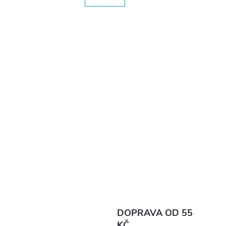
DOPRAVA OD 55
KČ