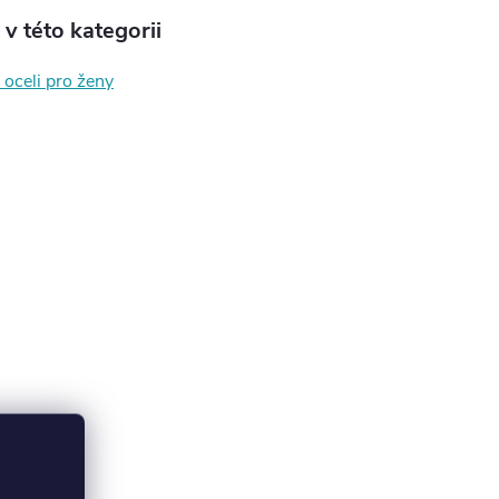
v této kategorii
 oceli pro ženy