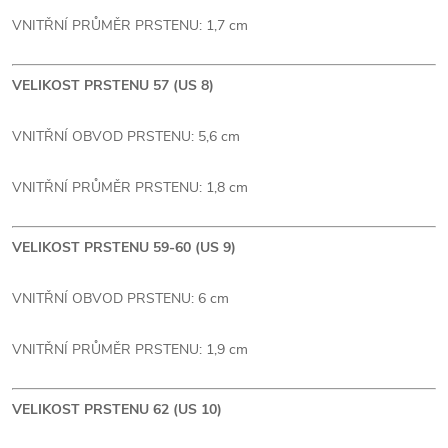
VNITŘNÍ PRŮMĚR PRSTENU: 1,7 cm
VELIKOST PRSTENU 57 (US 8)
VNITŘNÍ OBVOD PRSTENU: 5,6 cm
VNITŘNÍ PRŮMĚR PRSTENU: 1,8 cm
VELIKOST PRSTENU 59-60 (US 9)
VNITŘNÍ OBVOD PRSTENU: 6 cm
VNITŘNÍ PRŮMĚR PRSTENU: 1,9 cm
VELIKOST PRSTENU 62 (US 10)