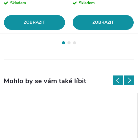
Skladem
Skladem
ZOBRAZIT
ZOBRAZIT