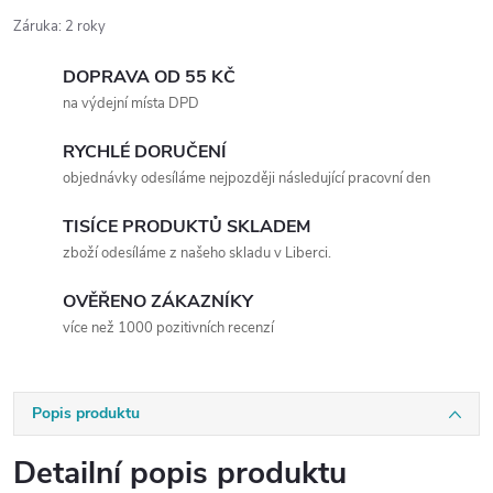
Záruka
:
2 roky
DOPRAVA OD 55 KČ
na výdejní místa DPD
RYCHLÉ DORUČENÍ
objednávky odesíláme nejpozději následující pracovní den
TISÍCE PRODUKTŮ SKLADEM
zboží odesíláme z našeho skladu v Liberci.
OVĚŘENO ZÁKAZNÍKY
více než 1000 pozitivních recenzí
Popis produktu
Detailní popis produktu