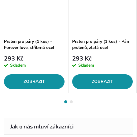
Prsten pro páry (1 kus) -
Prsten pro páry (1 kus) - Pán
Forever love, stříbrná ocel
prstenů, zlatá ocel
293 Kč
293 Kč
Skladem
Skladem
ZOBRAZIT
ZOBRAZIT