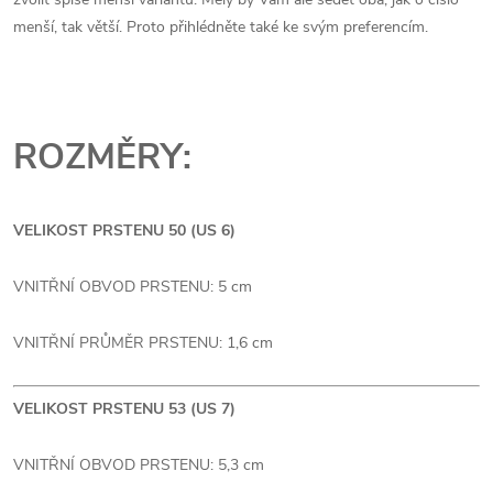
menší, tak větší. Proto přihlédněte také ke svým preferencím.
ROZMĚRY:
VELIKOST PRSTENU 50 (US 6)
VNITŘNÍ OBVOD PRSTENU: 5 cm
VNITŘNÍ PRŮMĚR PRSTENU: 1,6 cm
VELIKOST PRSTENU 53 (US 7)
VNITŘNÍ OBVOD PRSTENU: 5,3 cm