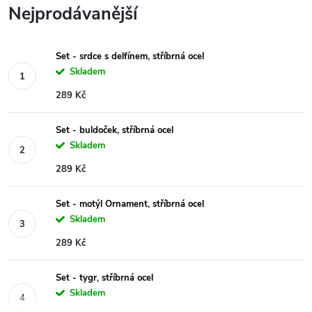
Nejprodávanější
Set - srdce s delfínem, stříbrná ocel
Skladem
289 Kč
Set - buldoček, stříbrná ocel
Skladem
289 Kč
Set - motýl Ornament, stříbrná ocel
Skladem
289 Kč
Set - tygr, stříbrná ocel
Skladem