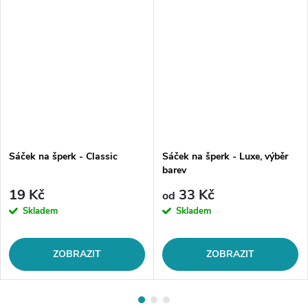
Sáček na šperk - Classic
Sáček na šperk - Luxe, výběr
barev
19 Kč
33 Kč
od
Skladem
Skladem
ZOBRAZIT
ZOBRAZIT