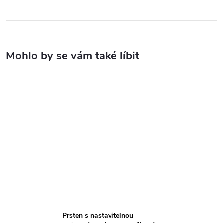
Prsten s nastavitelnou