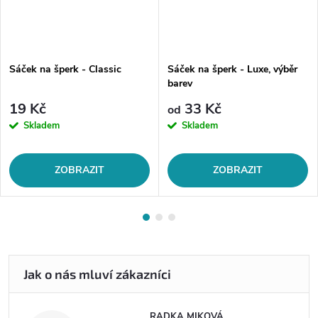
Sáček na šperk - Classic
Sáček na šperk - Luxe, výběr
barev
19 Kč
33 Kč
od
Skladem
Skladem
ZOBRAZIT
ZOBRAZIT
RADKA MIKOVÁ