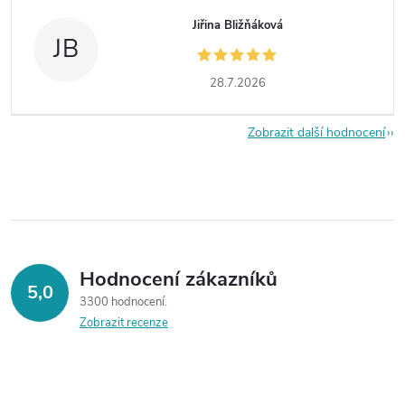
Jiřina Bližňáková
JB
28.7.2026
Zobrazit další hodnocení
Hodnocení zákazníků
5,0
3300 hodnocení
Zobrazit recenze