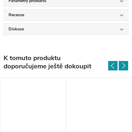
Parametry produktu
Recenze
Diskuse
K tomuto produktu
doporučujeme ještě dokoupit