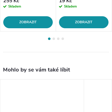
255 Kč
19 Kč
Skladem
Skladem
ZOBRAZIT
ZOBRAZIT