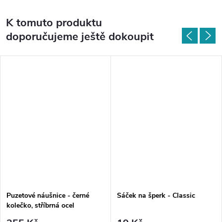
K tomuto produktu
doporučujeme ještě dokoupit
Puzetové náušnice - černé
Sáček na šperk - Classic
kolečko, stříbrná ocel