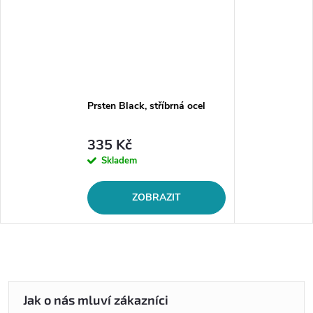
Prsten Black, stříbrná ocel
335 Kč
Skladem
ZOBRAZIT