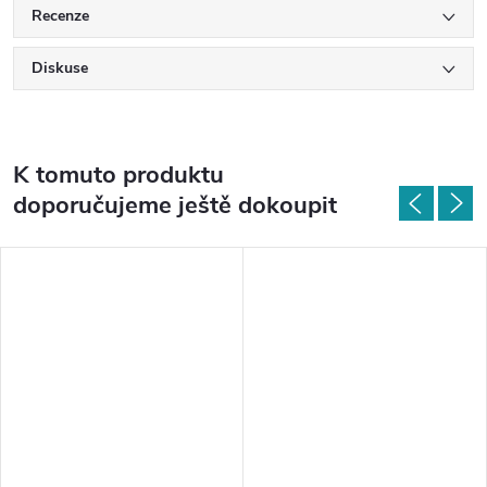
Recenze
Diskuse
K tomuto produktu
doporučujeme ještě dokoupit