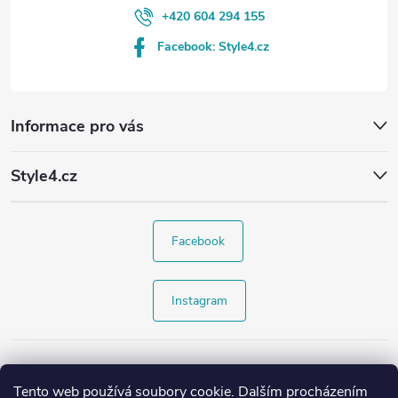
+420 604 294 155
Facebook: Style4.cz
Informace pro vás
Style4.cz
Facebook
Instagram
Tento web používá soubory cookie. Dalším procházením