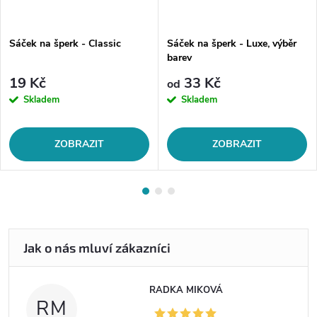
Sáček na šperk - Classic
Sáček na šperk - Luxe, výběr
barev
19 Kč
33 Kč
od
Skladem
Skladem
ZOBRAZIT
ZOBRAZIT
RADKA MIKOVÁ
RM