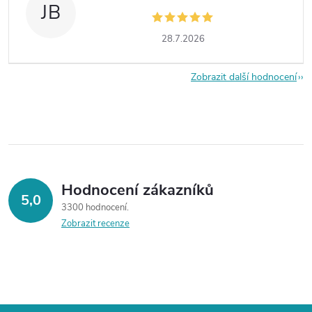
JB
28.7.2026
Zobrazit další hodnocení
Hodnocení zákazníků
5,0
3300 hodnocení
Zobrazit recenze