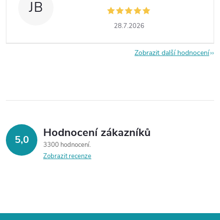
JB
28.7.2026
Zobrazit další hodnocení
Hodnocení zákazníků
5,0
3300 hodnocení
Zobrazit recenze