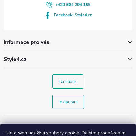
+420 604 294 155
Facebook: Style4.cz
Informace pro vás
Style4.cz
Facebook
Instagram
Tento web používá soubory cookie. Dalším procházením