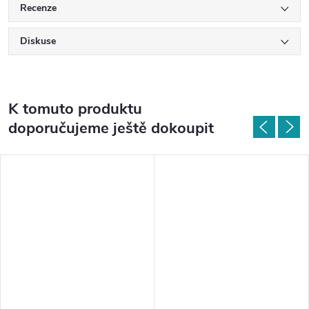
Recenze
Diskuse
K tomuto produktu
doporučujeme ještě dokoupit