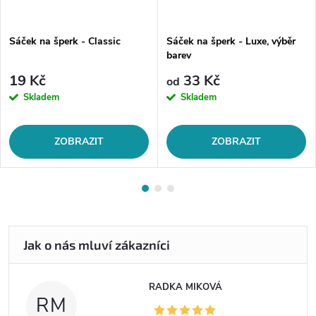
Sáček na šperk - Classic
Sáček na šperk - Luxe, výběr
barev
19 Kč
33 Kč
od
Skladem
Skladem
ZOBRAZIT
ZOBRAZIT
RADKA MIKOVÁ
RM