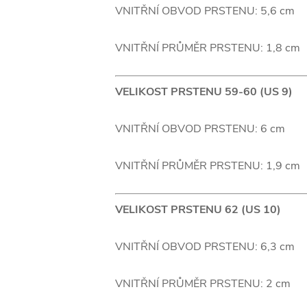
VNITŘNÍ OBVOD PRSTENU: 5,6 cm
VNITŘNÍ PRŮMĚR PRSTENU: 1,8 cm
VELIKOST PRSTENU 59-60 (US 9)
VNITŘNÍ OBVOD PRSTENU: 6 cm
VNITŘNÍ PRŮMĚR PRSTENU: 1,9 cm
VELIKOST PRSTENU 62 (US 10)
VNITŘNÍ OBVOD PRSTENU: 6,3 cm
VNITŘNÍ PRŮMĚR PRSTENU: 2 cm