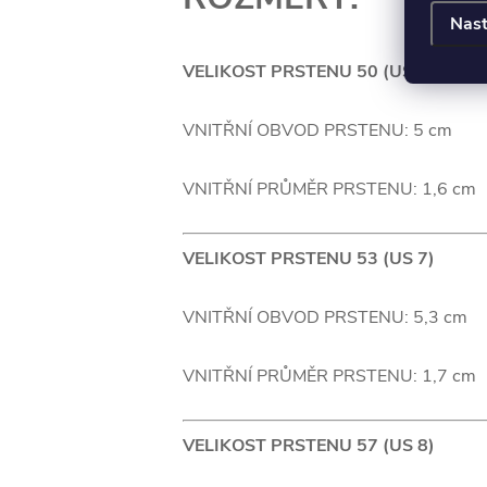
Nast
VELIKOST PRSTENU 50 (US 6)
VNITŘNÍ OBVOD PRSTENU: 5 cm
VNITŘNÍ PRŮMĚR PRSTENU: 1,6 cm
VELIKOST PRSTENU 53 (US 7)
VNITŘNÍ OBVOD PRSTENU: 5,3 cm
VNITŘNÍ PRŮMĚR PRSTENU: 1,7 cm
VELIKOST PRSTENU 57 (US 8)