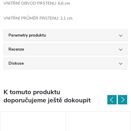
VNITŘNÍ OBVOD PRSTENU: 6,6 cm
VNITŘNÍ PRŮMĚR PRSTENU: 2,1 cm
Parametry produktu
Recenze
Diskuse
K tomuto produktu
doporučujeme ještě dokoupit