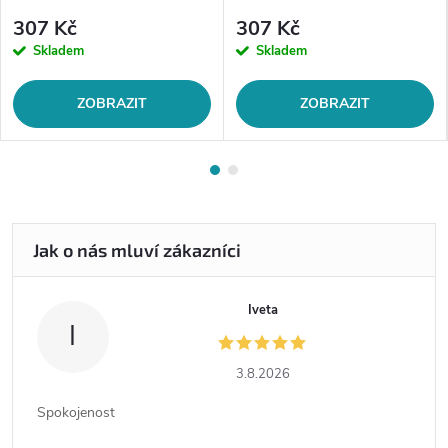
307 Kč
307 Kč
Skladem
Skladem
ZOBRAZIT
ZOBRAZIT
Iveta
I
3.8.2026
Spokojenost