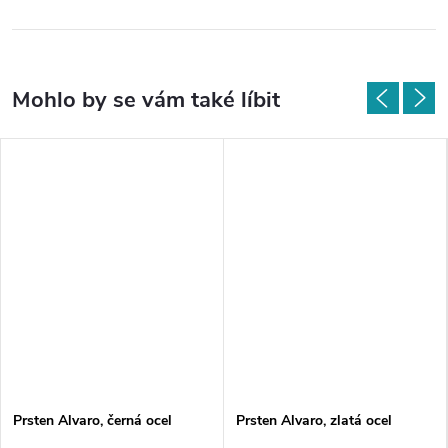
Prsten Alvaro, černá ocel
Prsten Alvaro, zlatá ocel