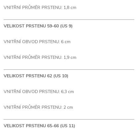
VNITŘNÍ PRŮMĚR PRSTENU: 1,8 cm
VELIKOST PRSTENU 59-60 (US 9)
VNITŘNÍ OBVOD PRSTENU: 6 cm
VNITŘNÍ PRŮMĚR PRSTENU: 1,9 cm
VELIKOST PRSTENU 62 (US 10)
VNITŘNÍ OBVOD PRSTENU: 6,3 cm
VNITŘNÍ PRŮMĚR PRSTENU: 2 cm
VELIKOST PRSTENU 65-66 (US 11)