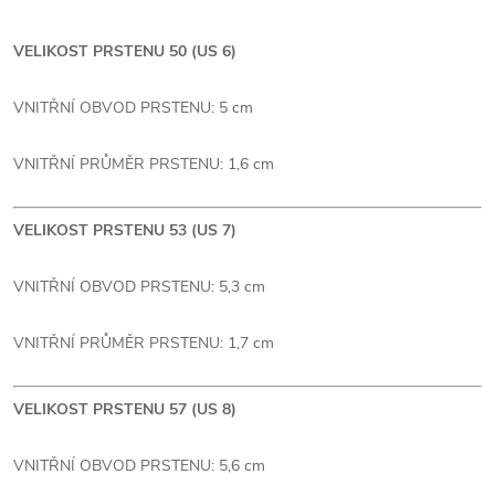
VELIKOST PRSTENU 50 (US 6)
VNITŘNÍ OBVOD PRSTENU: 5 cm
VNITŘNÍ PRŮMĚR PRSTENU: 1,6 cm
VELIKOST PRSTENU 53 (US 7)
VNITŘNÍ OBVOD PRSTENU: 5,3 cm
VNITŘNÍ PRŮMĚR PRSTENU: 1,7 cm
VELIKOST PRSTENU 57 (US 8)
VNITŘNÍ OBVOD PRSTENU: 5,6 cm