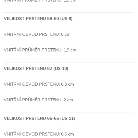
VNITŘNÍ PRŮMĚR PRSTENU: 1,8 cm
VELIKOST PRSTENU 59-60 (US 9)
VNITŘNÍ OBVOD PRSTENU: 6 cm
VNITŘNÍ PRŮMĚR PRSTENU: 1,9 cm
VELIKOST PRSTENU 62 (US 10)
VNITŘNÍ OBVOD PRSTENU: 6,3 cm
VNITŘNÍ PRŮMĚR PRSTENU: 2 cm
VELIKOST PRSTENU 65-66 (US 11)
VNITŘNÍ OBVOD PRSTENU: 6,6 cm