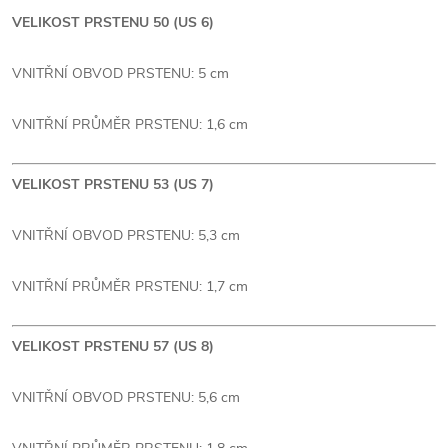
VELIKOST PRSTENU 50 (US 6)
VNITŘNÍ OBVOD PRSTENU: 5 cm
VNITŘNÍ PRŮMĚR PRSTENU: 1,6 cm
VELIKOST PRSTENU 53 (US 7)
VNITŘNÍ OBVOD PRSTENU: 5,3 cm
VNITŘNÍ PRŮMĚR PRSTENU: 1,7 cm
VELIKOST PRSTENU 57 (US 8)
VNITŘNÍ OBVOD PRSTENU: 5,6 cm