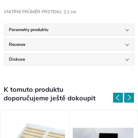
VNITŘNÍ PRŮMĚR PRSTENU: 2,1 cm
Parametry produktu
Recenze
Diskuse
K tomuto produktu
doporučujeme ještě dokoupit