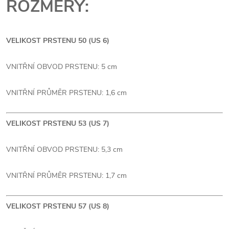
ROZMĚRY:
VELIKOST PRSTENU 50 (US 6)
VNITŘNÍ OBVOD PRSTENU: 5 cm
VNITŘNÍ PRŮMĚR PRSTENU: 1,6 cm
VELIKOST PRSTENU 53 (US 7)
VNITŘNÍ OBVOD PRSTENU: 5,3 cm
VNITŘNÍ PRŮMĚR PRSTENU: 1,7 cm
VELIKOST PRSTENU 57 (US 8)