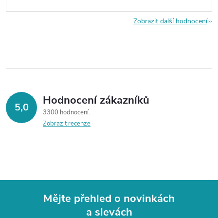
Zobrazit další hodnocení
Hodnocení zákazníků
5,0
3300 hodnocení
Zobrazit recenze
Mějte přehled o novinkách
a slevách