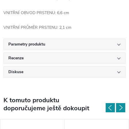
VNITŘNÍ OBVOD PRSTENU: 6,6 cm
VNITŘNÍ PRŮMĚR PRSTENU: 2,1 cm
Parametry produktu
Recenze
Diskuse
K tomuto produktu
doporučujeme ještě dokoupit