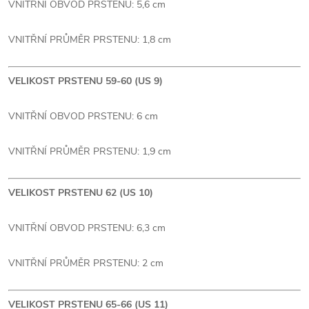
VNITŘNÍ OBVOD PRSTENU: 5,6 cm
VNITŘNÍ PRŮMĚR PRSTENU: 1,8 cm
VELIKOST PRSTENU 59-60 (US 9)
VNITŘNÍ OBVOD PRSTENU: 6 cm
VNITŘNÍ PRŮMĚR PRSTENU: 1,9 cm
VELIKOST PRSTENU 62 (US 10)
VNITŘNÍ OBVOD PRSTENU: 6,3 cm
VNITŘNÍ PRŮMĚR PRSTENU: 2 cm
VELIKOST PRSTENU 65-66 (US 11)