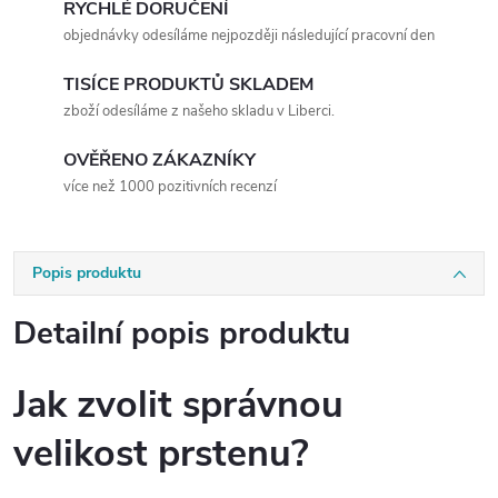
RYCHLÉ DORUČENÍ
objednávky odesíláme nejpozději následující pracovní den
TISÍCE PRODUKTŮ SKLADEM
zboží odesíláme z našeho skladu v Liberci.
OVĚŘENO ZÁKAZNÍKY
více než 1000 pozitivních recenzí
Popis produktu
Detailní popis produktu
Jak zvolit správnou
velikost prstenu?