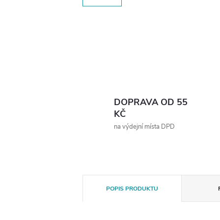
DOPRAVA OD 55
KČ
na výdejní místa DPD
POPIS PRODUKTU