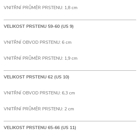
VNITŘNÍ PRŮMĚR PRSTENU: 1,8 cm
VELIKOST PRSTENU 59-60 (US 9)
VNITŘNÍ OBVOD PRSTENU: 6 cm
VNITŘNÍ PRŮMĚR PRSTENU: 1,9 cm
VELIKOST PRSTENU 62 (US 10)
VNITŘNÍ OBVOD PRSTENU: 6,3 cm
VNITŘNÍ PRŮMĚR PRSTENU: 2 cm
VELIKOST PRSTENU 65-66 (US 11)