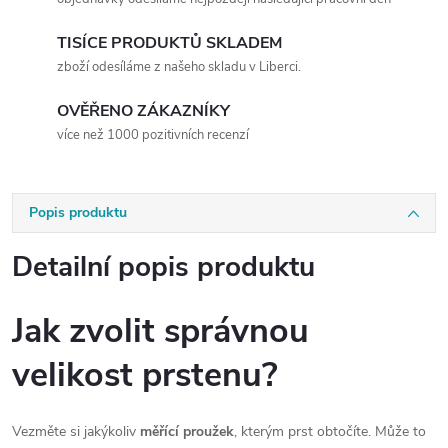
TISÍCE PRODUKTŮ SKLADEM
zboží odesíláme z našeho skladu v Liberci.
OVĚŘENO ZÁKAZNÍKY
více než 1000 pozitivních recenzí
Popis produktu
Detailní popis produktu
Jak zvolit správnou
velikost prstenu?
Vezměte si jakýkoliv
měřící proužek
, kterým prst obtočíte. Může to