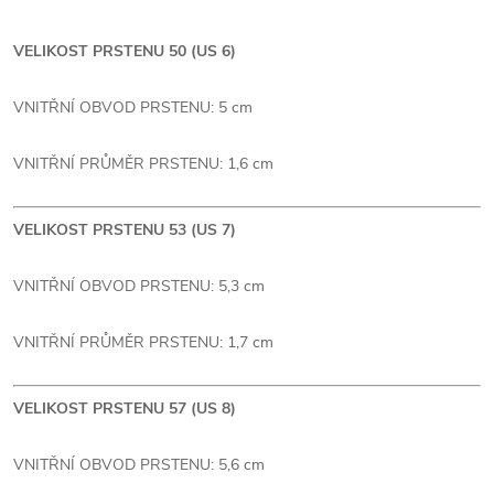
VELIKOST PRSTENU 50 (US 6)
VNITŘNÍ OBVOD PRSTENU: 5 cm
VNITŘNÍ PRŮMĚR PRSTENU: 1,6 cm
VELIKOST PRSTENU 53 (US 7)
VNITŘNÍ OBVOD PRSTENU: 5,3 cm
VNITŘNÍ PRŮMĚR PRSTENU: 1,7 cm
VELIKOST PRSTENU 57 (US 8)
VNITŘNÍ OBVOD PRSTENU: 5,6 cm