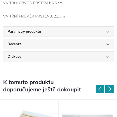
VNITŘNÍ OBVOD PRSTENU: 6,6 cm
VNITŘNÍ PRŮMĚR PRSTENU: 2,1 cm
Parametry produktu
Recenze
Diskuse
K tomuto produktu
doporučujeme ještě dokoupit