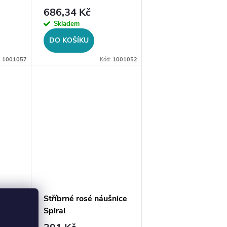
686,34 Kč
Skladem
DO KOŠÍKU
:
1001057
Kód:
1001052
Stříbrné rosé náušnice
Spiral