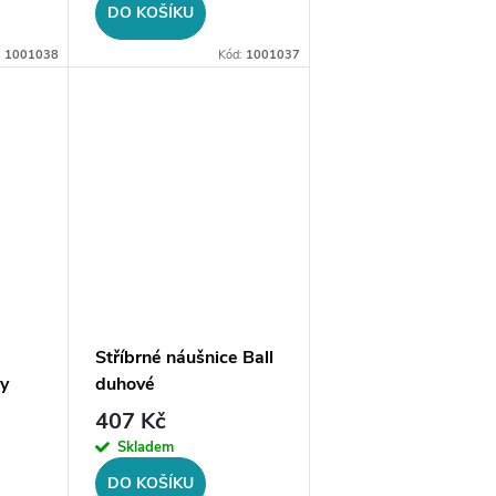
DO KOŠÍKU
:
1001038
Kód:
1001037
Stříbrné náušnice Ball
y
duhové
407 Kč
Skladem
DO KOŠÍKU