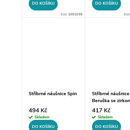
DO KOŠÍKU
DO KOŠÍKU
Kód:
1001039
Kód
Stříbrné náušnice Spin
Stříbrné náušnice
Beruška se zirkon
(CZ)
494 Kč
417 Kč
Skladem
Skladem
DO KOŠÍKU
DO KOŠÍKU