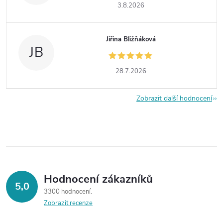
3.8.2026
Jiřina Bližňáková
JB
28.7.2026
Zobrazit další hodnocení
Hodnocení zákazníků
5,0
3300 hodnocení
Zobrazit recenze