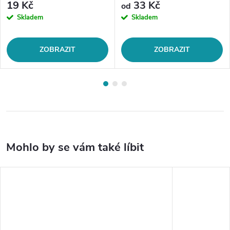
19 Kč
33 Kč
od
Skladem
Skladem
ZOBRAZIT
ZOBRAZIT