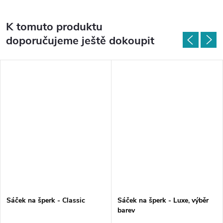
K tomuto produktu
doporučujeme ještě dokoupit
Sáček na šperk - Classic
Sáček na šperk - Luxe, výběr
barev