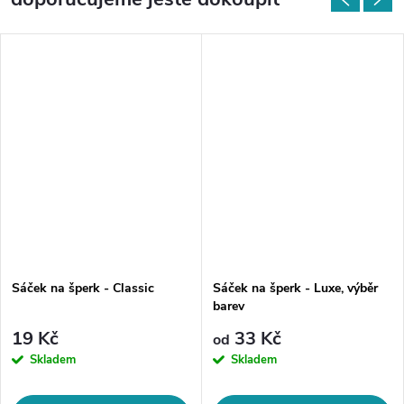
Sáček na šperk - Classic
Sáček na šperk - Luxe, výběr
barev
19 Kč
33 Kč
od
Skladem
Skladem