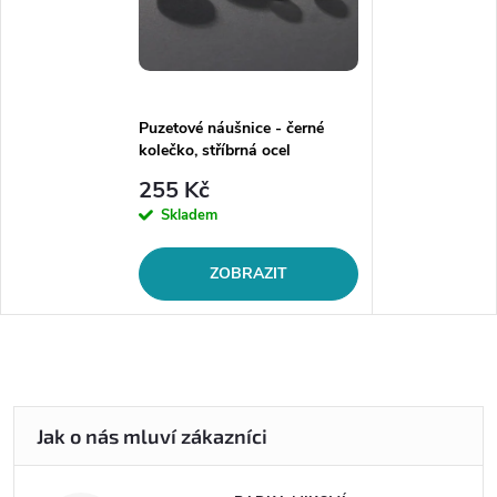
Puzetové náušnice - černé
kolečko, stříbrná ocel
255 Kč
Skladem
ZOBRAZIT