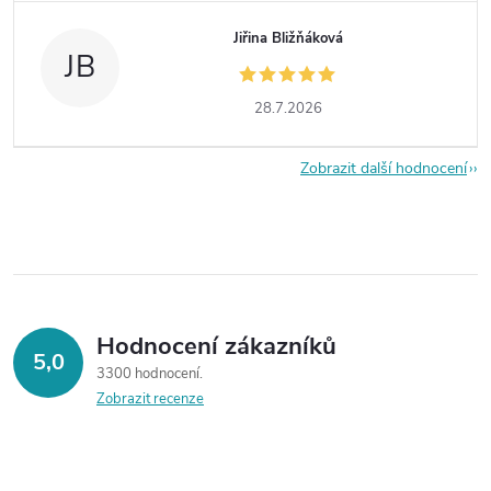
Jiřina Bližňáková
JB
28.7.2026
Zobrazit další hodnocení
Hodnocení zákazníků
5,0
3300 hodnocení
Zobrazit recenze