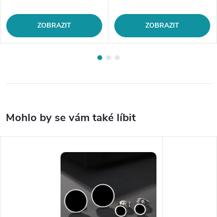
ZOBRAZIT
ZOBRAZIT