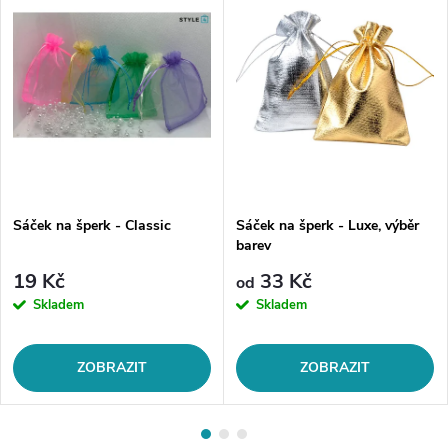
Sáček na šperk - Classic
Sáček na šperk - Luxe, výběr
barev
19 Kč
33 Kč
od
Skladem
Skladem
ZOBRAZIT
ZOBRAZIT