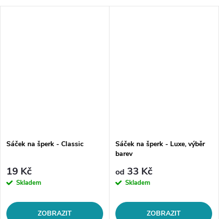
Sáček na šperk - Classic
Sáček na šperk - Luxe, výběr
barev
19 Kč
33 Kč
od
Skladem
Skladem
ZOBRAZIT
ZOBRAZIT