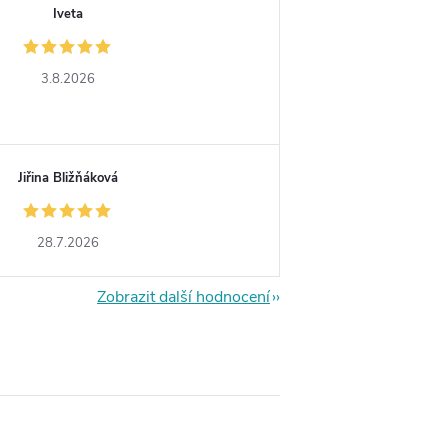
Iveta
3.8.2026
Jiřina Bližňáková
28.7.2026
Zobrazit další hodnocení