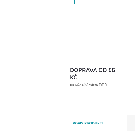
DOPRAVA OD 55
KČ
na výdejní místa DPD
POPIS PRODUKTU