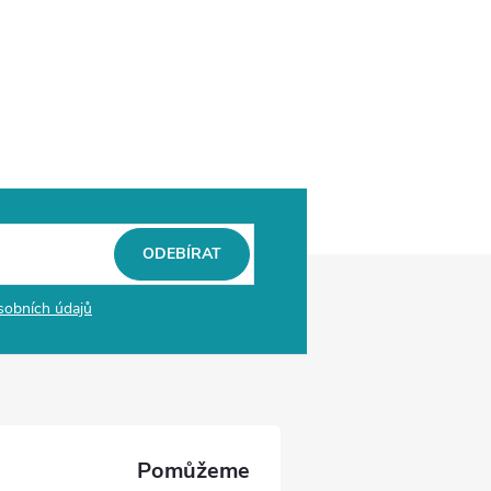
ODEBÍRAT
sobních údajů