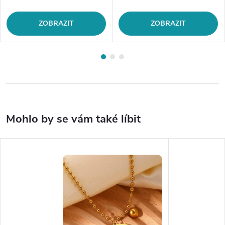
ZOBRAZIT
ZOBRAZIT