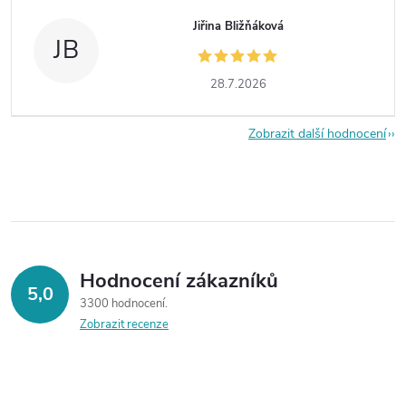
Jiřina Bližňáková
JB
28.7.2026
Zobrazit další hodnocení
Hodnocení zákazníků
5,0
3300 hodnocení
Zobrazit recenze