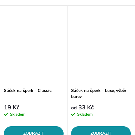
Sáček na šperk - Classic
Sáček na šperk - Luxe, výběr
barev
19 Kč
33 Kč
od
Skladem
Skladem
ZOBRAZIT
ZOBRAZIT