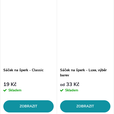
Sáček na šperk - Classic
Sáček na šperk - Luxe, výběr
barev
19 Kč
33 Kč
od
Skladem
Skladem
ZOBRAZIT
ZOBRAZIT