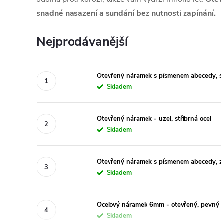
snadné nasazení a sundání bez nutnosti zapínání.
Nejprodávanější
Otevřený náramek s písmenem abecedy, st
Skladem
Otevřený náramek - uzel, stříbrná ocel
Skladem
Otevřený náramek s písmenem abecedy, z
Skladem
Ocelový náramek 6mm - otevřený, pevný 
Skladem