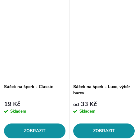
Sáček na šperk - Classic
Sáček na šperk - Luxe, výběr
barev
19 Kč
33 Kč
od
Skladem
Skladem
ZOBRAZIT
ZOBRAZIT