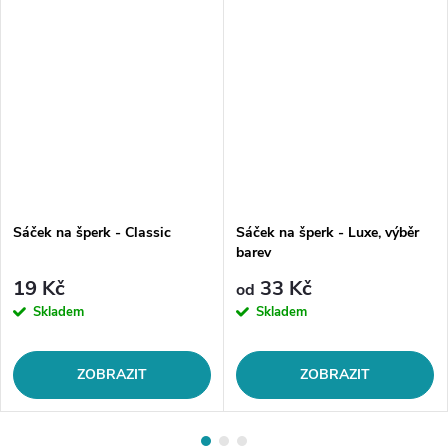
Sáček na šperk - Classic
Sáček na šperk - Luxe, výběr
barev
19 Kč
33 Kč
od
Skladem
Skladem
ZOBRAZIT
ZOBRAZIT