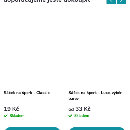
Sáček na šperk - Classic
Sáček na šperk - Luxe, výběr
barev
19 Kč
33 Kč
od
Skladem
Skladem