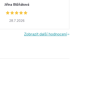
Jiřina Bližňáková
28.7.2026
Zobrazit další hodnocení